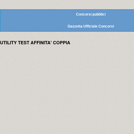
Concorsi pubblici
Gazzetta Ufficiale Concorsi
UTILITY TEST AFFINITA' COPPIA