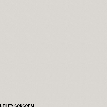
UTILITY CONCORSI