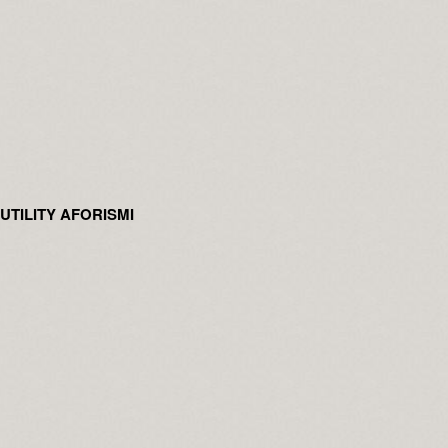
UTILITY AFORISMI