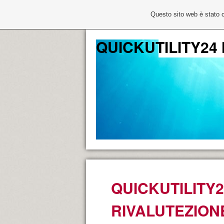
Questo sito web è stato 
QUICKUTILITY24
QUICKUTILITY
RIVALUTEZION