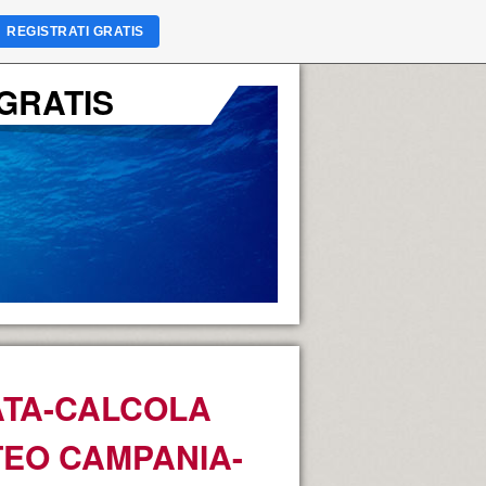
REGISTRATI GRATIS
GRATIS
ATA-CALCOLA
TEO CAMPANIA-