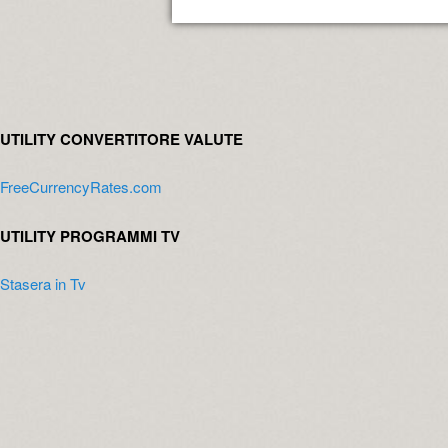
UTILITY CONVERTITORE VALUTE
FreeCurrencyRates.com
UTILITY PROGRAMMI TV
Stasera in Tv