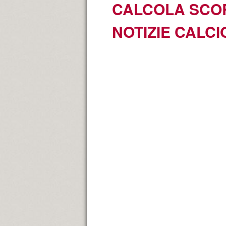
CALCOLA SCOR
NOTIZIE CALCI