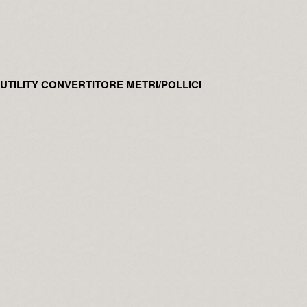
UTILITY CONVERTITORE METRI/POLLICI